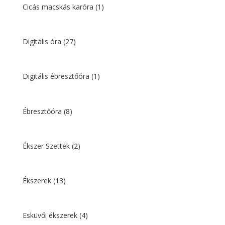
Cicás macskás karóra
(1)
Digitális óra
(27)
Digitális ébresztőóra
(1)
Ébresztőóra
(8)
Ékszer Szettek
(2)
Ékszerek
(13)
Esküvői ékszerek
(4)