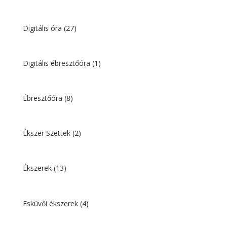
Digitális óra
(27)
Digitális ébresztőóra
(1)
Ébresztőóra
(8)
Ékszer Szettek
(2)
Ékszerek
(13)
Esküvői ékszerek
(4)