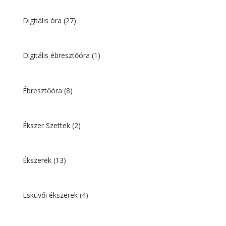
Digitális óra
(27)
Digitális ébresztőóra
(1)
Ébresztőóra
(8)
Ékszer Szettek
(2)
Ékszerek
(13)
Esküvői ékszerek
(4)