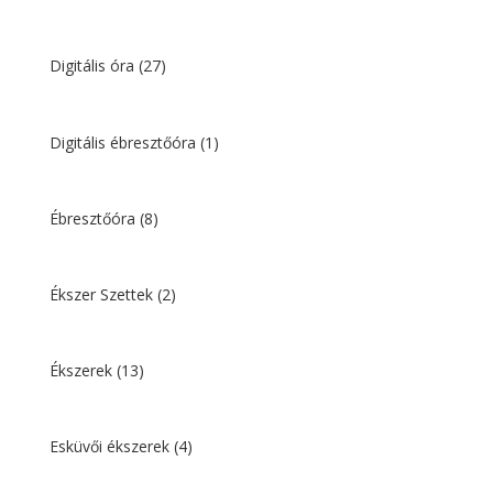
Digitális óra
(27)
Digitális ébresztőóra
(1)
Ébresztőóra
(8)
Ékszer Szettek
(2)
Ékszerek
(13)
Esküvői ékszerek
(4)