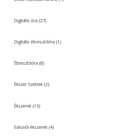
Digitális óra
(27)
Digitális ébresztőóra
(1)
Ébresztőóra
(8)
Ékszer Szettek
(2)
Ékszerek
(13)
Esküvői ékszerek
(4)