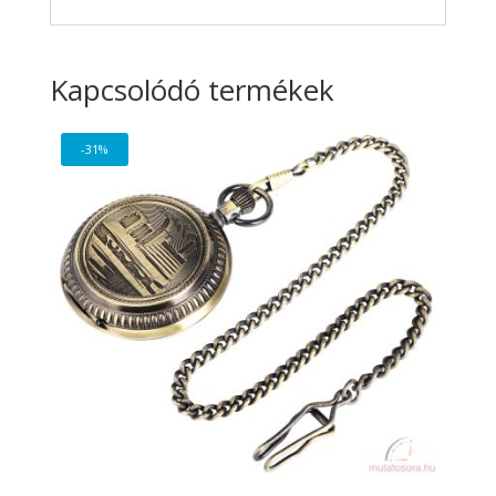
Kapcsolódó termékek
-31%