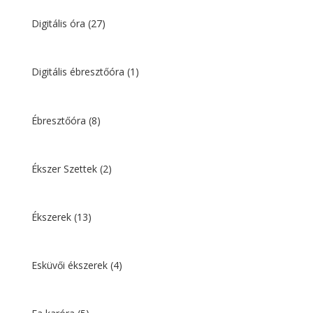
Digitális óra
(27)
Digitális ébresztőóra
(1)
Ébresztőóra
(8)
Ékszer Szettek
(2)
Ékszerek
(13)
Esküvői ékszerek
(4)