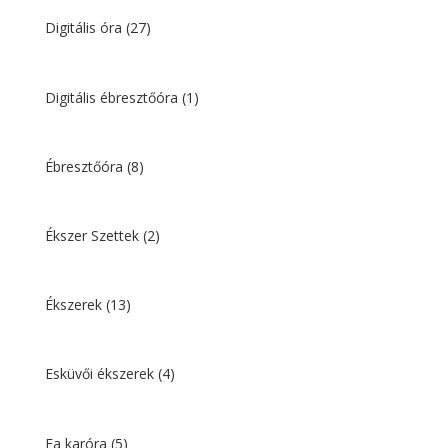
Digitális óra
(27)
Digitális ébresztőóra
(1)
Ébresztőóra
(8)
Ékszer Szettek
(2)
Ékszerek
(13)
Esküvői ékszerek
(4)
Fa karóra
(5)