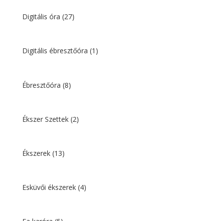
Digitális óra
(27)
Digitális ébresztőóra
(1)
Ébresztőóra
(8)
Ékszer Szettek
(2)
Ékszerek
(13)
Esküvői ékszerek
(4)