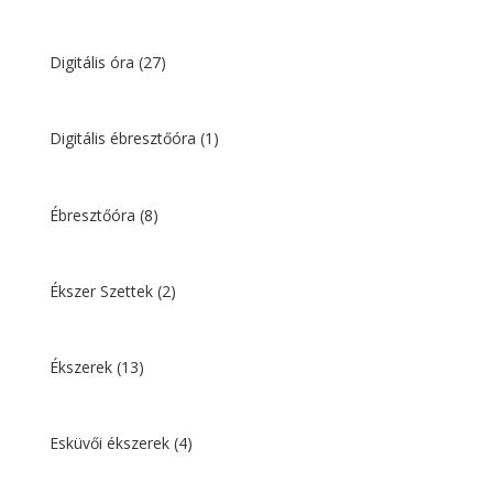
Digitális óra
(27)
Digitális ébresztőóra
(1)
Ébresztőóra
(8)
Ékszer Szettek
(2)
Ékszerek
(13)
Esküvői ékszerek
(4)