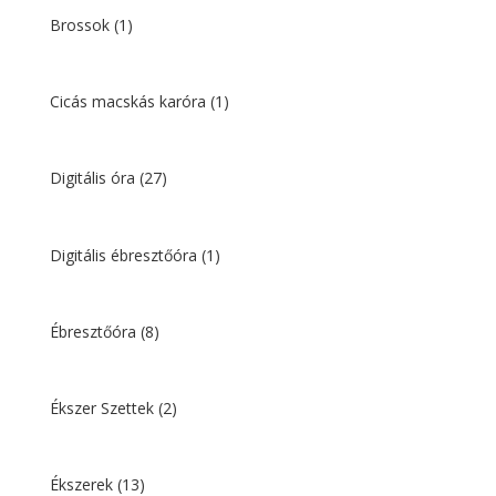
Brossok
(1)
Cicás macskás karóra
(1)
Digitális óra
(27)
Digitális ébresztőóra
(1)
Ébresztőóra
(8)
Ékszer Szettek
(2)
Ékszerek
(13)