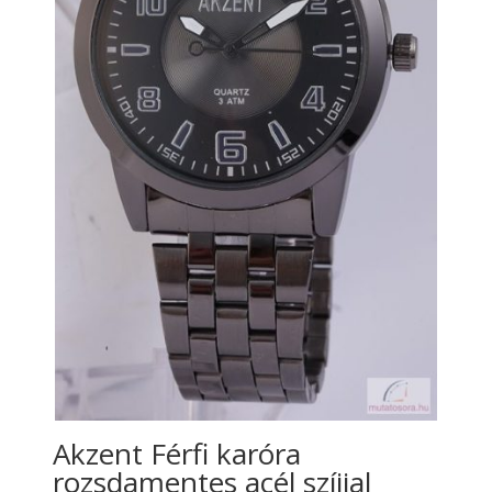
Akzent Férfi karóra
rozsdamentes acél szíjjal