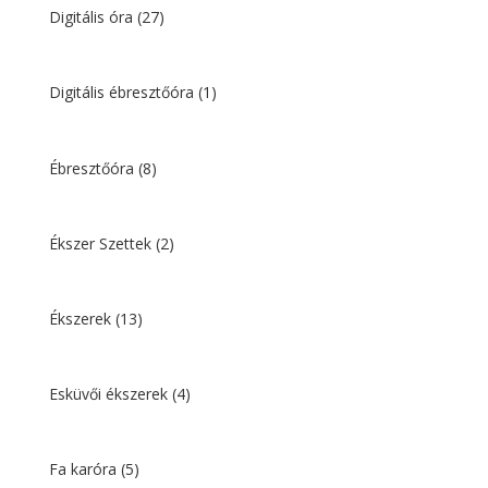
Digitális óra
(27)
Digitális ébresztőóra
(1)
Ébresztőóra
(8)
Ékszer Szettek
(2)
Ékszerek
(13)
Esküvői ékszerek
(4)
Fa karóra
(5)