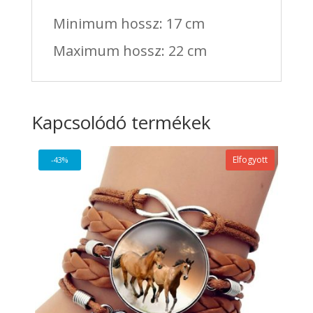
Minimum hossz: 17 cm
Maximum hossz: 22 cm
Kapcsolódó termékek
Elfogyott
-43%