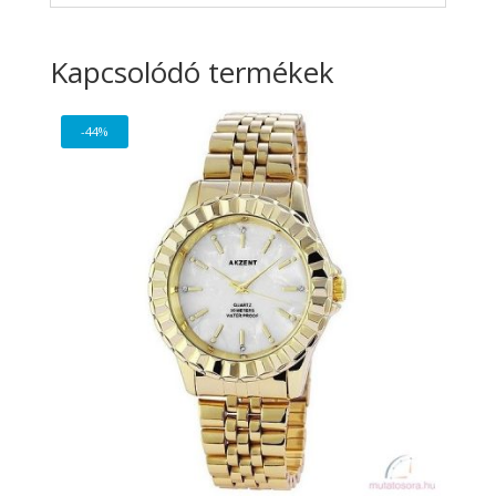
Kapcsolódó termékek
-44%