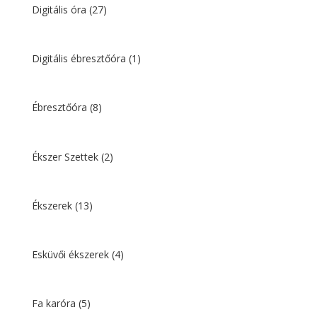
Digitális óra
(27)
Digitális ébresztőóra
(1)
Ébresztőóra
(8)
Ékszer Szettek
(2)
Ékszerek
(13)
Esküvői ékszerek
(4)
Fa karóra
(5)