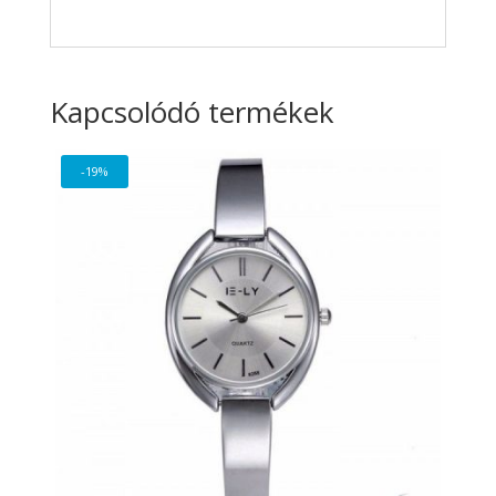
Kapcsolódó termékek
-19%