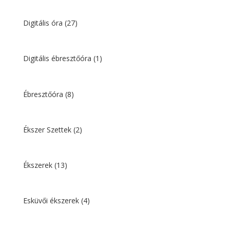
Digitális óra
(27)
Digitális ébresztőóra
(1)
Ébresztőóra
(8)
Ékszer Szettek
(2)
Ékszerek
(13)
Esküvői ékszerek
(4)