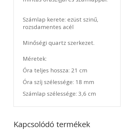
Számlap kerete: ezüst szinű,
rozsdamentes acél
Minőségi quartz szerkezet.
Méretek:
Óra teljes hossza: 21 cm
Óra szíj szélessége: 18 mm
Számlap szélessége: 3,6 cm
Kapcsolódó termékek