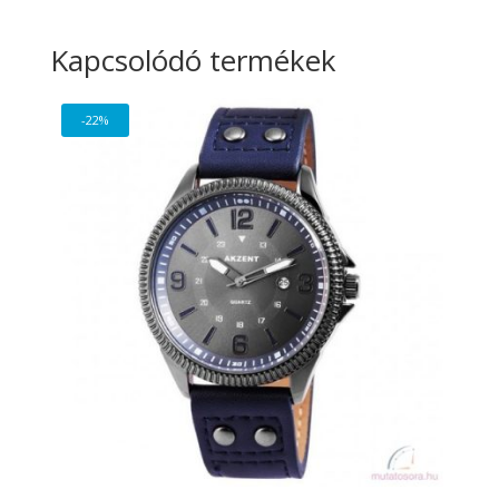
Kapcsolódó termékek
-22%