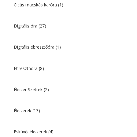
Cicás macskás karóra
(1)
Digitális óra
(27)
Digitális ébresztőóra
(1)
Ébresztőóra
(8)
Ékszer Szettek
(2)
Ékszerek
(13)
Esküvői ékszerek
(4)