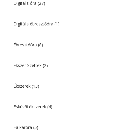
Digitális óra
(27)
Digitális ébresztőóra
(1)
Ébresztőóra
(8)
Ékszer Szettek
(2)
Ékszerek
(13)
Esküvői ékszerek
(4)
Fa karóra
(5)