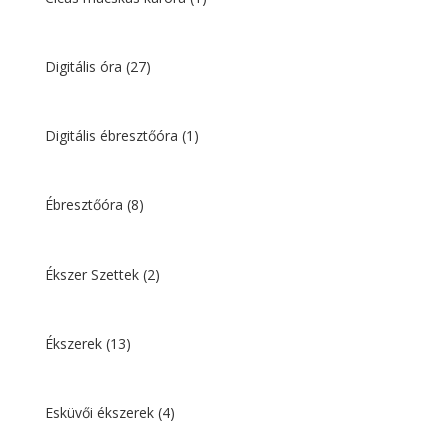
Digitális óra
(27)
Digitális ébresztőóra
(1)
Ébresztőóra
(8)
Ékszer Szettek
(2)
Ékszerek
(13)
Esküvői ékszerek
(4)