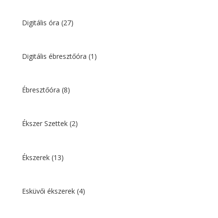
Digitális óra
(27)
Digitális ébresztőóra
(1)
Ébresztőóra
(8)
Ékszer Szettek
(2)
Ékszerek
(13)
Esküvői ékszerek
(4)