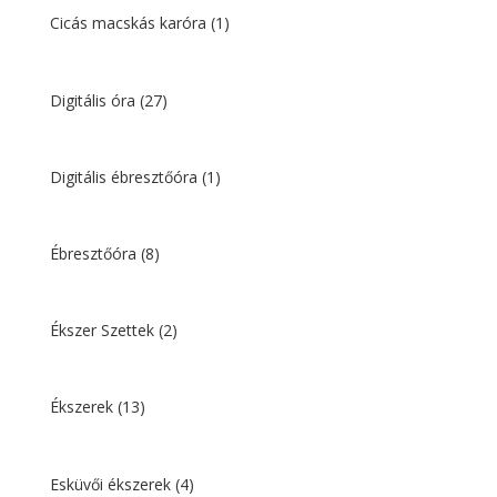
Cicás macskás karóra
(1)
Digitális óra
(27)
Digitális ébresztőóra
(1)
Ébresztőóra
(8)
Ékszer Szettek
(2)
Ékszerek
(13)
Esküvői ékszerek
(4)