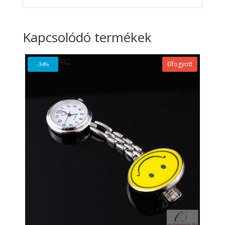
Kapcsolódó termékek
Elfogyott
-34%